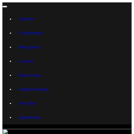
Aktuelles
Eventkalender
Bildergalerie
Location
Reservierung
Wegbeschreibung
Newsletter
Jugendschutz