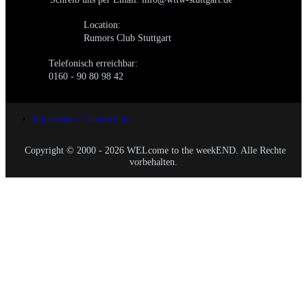
Location:
Rumors Club Stuttgart
Telefonisch erreichbar:
0160 - 90 80 98 42
Impressum / Datenschutz
Copyright © 2000 - 2026 WELcome to the weekEND. Alle Rechte
vorbehalten.