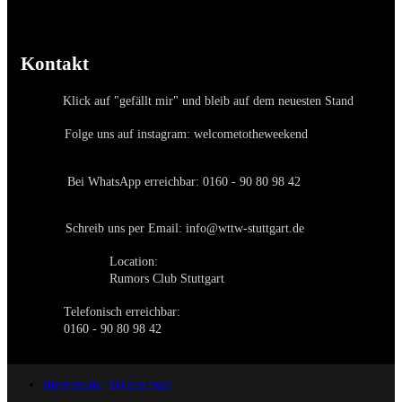
Kontakt
Klick auf "gefällt mir" und bleib auf dem neuesten Stand
Folge uns auf instagram: welcometotheweekend
Bei WhatsApp erreichbar: 0160 - 90 80 98 42
Schreib uns per Email: info@wttw-stuttgart.de
Location:
Rumors Club Stuttgart
Telefonisch erreichbar:
0160 - 90 80 98 42
Impressum / Datenschutz