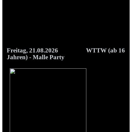
Eventkalender
Details
Freitag, 21.08.2026
WTTW (ab 16
Jahren) - Malle Party