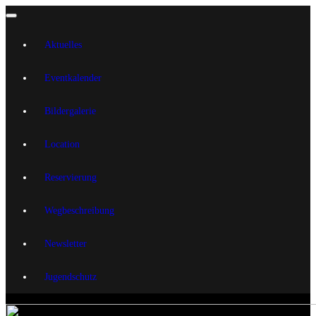
Aktuelles
Eventkalender
Bildergalerie
Location
Reservierung
Wegbeschreibung
Newsletter
Jugendschutz