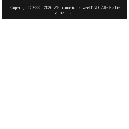
Copyright © 2000 - 2026 WELcome to the weekEND. Alle Rechte
vorbehalten.