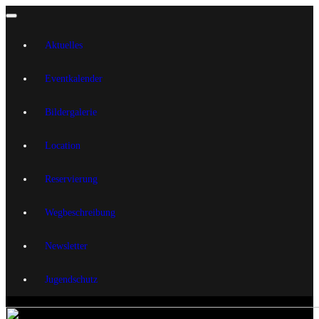
Aktuelles
Eventkalender
Bildergalerie
Location
Reservierung
Wegbeschreibung
Newsletter
Jugendschutz