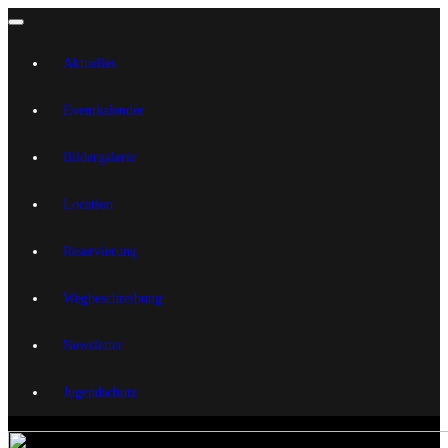
Aktuelles
Eventkalender
Bildergalerie
Location
Reservierung
Wegbeschreibung
Newsletter
Jugendschutz