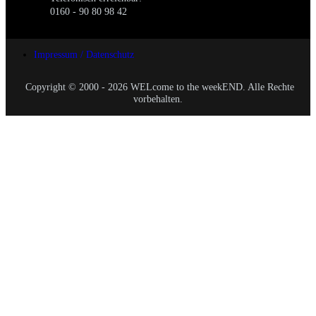
0160 - 90 80 98 42
Impressum / Datenschutz
Copyright © 2000 - 2026 WELcome to the weekEND. Alle Rechte
vorbehalten.