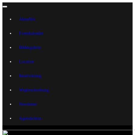
Aktuelles
Eventkalender
Bildergalerie
Location
Reservierung
Wegbeschreibung
Newsletter
Jugendschutz