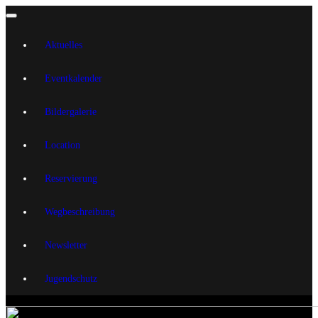
Aktuelles
Eventkalender
Bildergalerie
Location
Reservierung
Wegbeschreibung
Newsletter
Jugendschutz