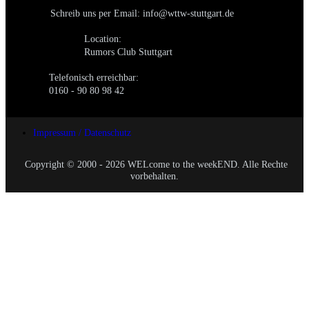
Schreib uns per Email: info@wttw-stuttgart.de
Location:
Rumors Club Stuttgart
Telefonisch erreichbar:
0160 - 90 80 98 42
Impressum / Datenschutz
Copyright © 2000 - 2026 WELcome to the weekEND. Alle Rechte
vorbehalten.