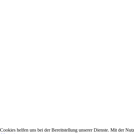
Cookies helfen uns bei der Bereitstellung unserer Dienste. Mit der Nutz