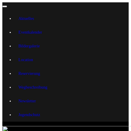
Aktuelles
Eventkalender
Bildergalerie
Location
Reservierung
Wegbeschreibung
Newsletter
Jugendschutz