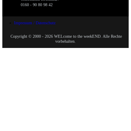
0160 - 90 80 98 42
Impressum / Datenschutz
Copyright © 2000 - 2026 WELcome to the weekEND. Alle Rechte
vorbehalten.