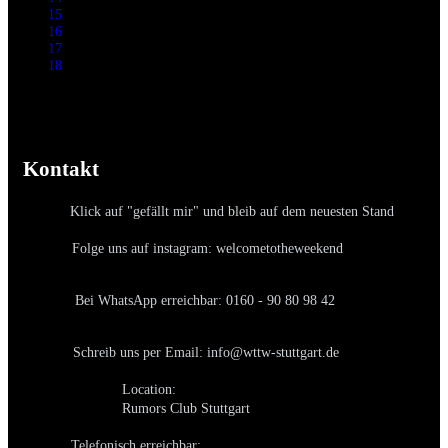
15
16
17
18
Kontakt
Klick auf "gefällt mir" und bleib auf dem neuesten Stand
Folge uns auf instagram: welcometotheweekend
Bei WhatsApp erreichbar: 0160 - 90 80 98 42
Schreib uns per Email: info@wttw-stuttgart.de
Location:
Rumors Club Stuttgart
Telefonisch erreichbar: