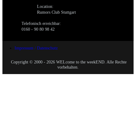
Location:
Rumors Club Stuttgart
Telefonisch erreichbar:
0160 - 90 80 98 42
Impressum / Datenschutz
Copyright © 2000 - 2026 WELcome to the weekEND. Alle Rechte
vorbehalten.