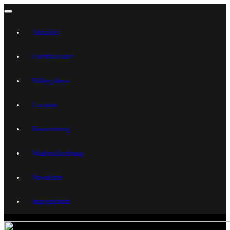
Aktuelles
Eventkalender
Bildergalerie
Location
Reservierung
Wegbeschreibung
Newsletter
Jugendschutz