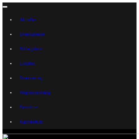
Aktuelles
Eventkalender
Bildergalerie
Location
Reservierung
Wegbeschreibung
Newsletter
Jugendschutz