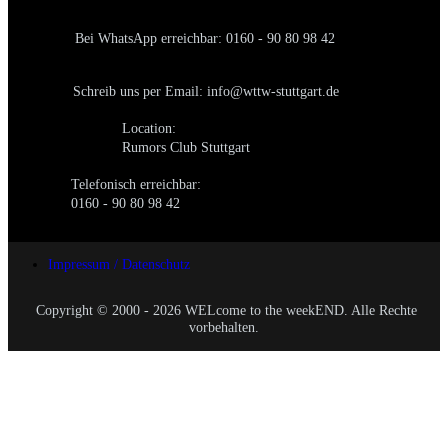
Bei WhatsApp erreichbar: 0160 - 90 80 98 42
Schreib uns per Email: info@wttw-stuttgart.de
Location:
Rumors Club Stuttgart
Telefonisch erreichbar:
0160 - 90 80 98 42
Impressum / Datenschutz
Copyright © 2000 - 2026 WELcome to the weekEND. Alle Rechte
vorbehalten.