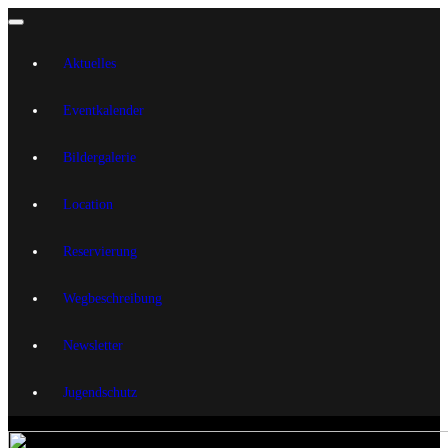
Aktuelles
Eventkalender
Bildergalerie
Location
Reservierung
Wegbeschreibung
Newsletter
Jugendschutz