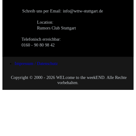
Schreib uns per Email: info@wttw-stuttgart.de
Location:
Rumors Club Stuttgart
Telefonisch erreichbar:
0160 - 90 80 98 42
Impressum / Datenschutz
Copyright © 2000 - 2026 WELcome to the weekEND. Alle Rechte
vorbehalten.