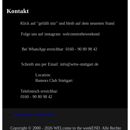
Kontakt
Klick auf "gefällt mir" und bleib auf dem neuesten Stand
Folge uns auf instagram: welcometotheweekend
Bei WhatsApp erreichbar: 0160 - 90 80 98 42
Schreib uns per Email: info@wttw-stuttgart.de
Location:
Rumors Club Stuttgart
Telefonisch erreichbar:
0160 - 90 80 98 42
Impressum / Datenschutz
Copyright © 2000 - 2026 WELcome to the weekEND. Alle Rechte