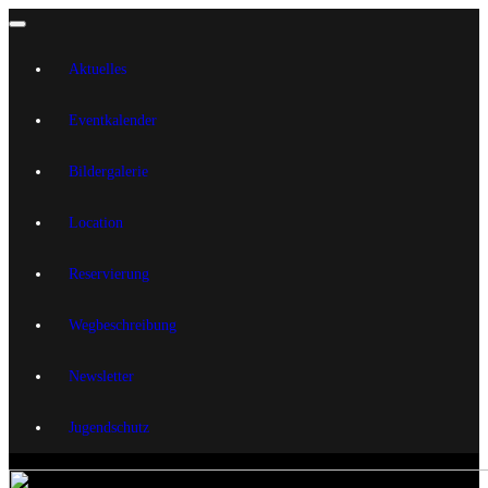
Aktuelles
Eventkalender
Bildergalerie
Location
Reservierung
Wegbeschreibung
Newsletter
Jugendschutz