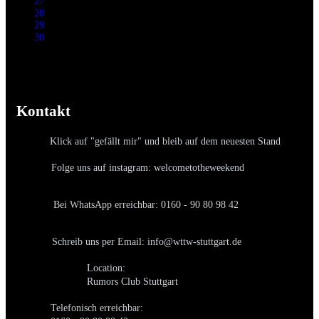
27
28
29
30
Kontakt
Klick auf "gefällt mir" und bleib auf dem neuesten Stand
Folge uns auf instagram: welcometotheweekend
Bei WhatsApp erreichbar: 0160 - 90 80 98 42
Schreib uns per Email: info@wttw-stuttgart.de
Location:
Rumors Club Stuttgart
Telefonisch erreichbar: