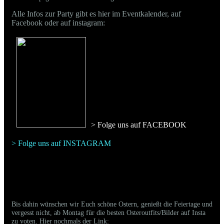
Alle Infos zur Party gibt es hier im Eventkalender, auf
Facebook oder auf instagram:
> Folge uns auf FACEBOO
K
> Folge uns auf INSTAGRAM
Bis dahin wünschen wir Euch schöne Ostern, genießt die Feiertage und
vergesst nicht, ab Montag für die besten Osteroutfits/Bilder auf Insta
zu voten. Hier nochmals der Link: