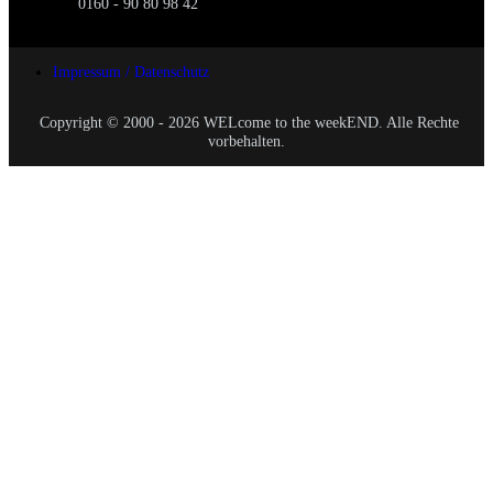
0160 - 90 80 98 42
Impressum / Datenschutz
Copyright © 2000 - 2026 WELcome to the weekEND. Alle Rechte
vorbehalten.