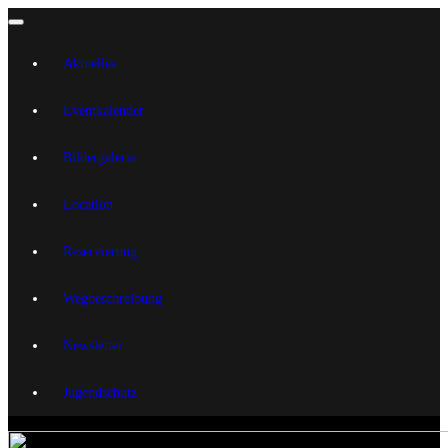
Aktuelles
Eventkalender
Bildergalerie
Location
Reservierung
Wegbeschreibung
Newsletter
Jugendschutz