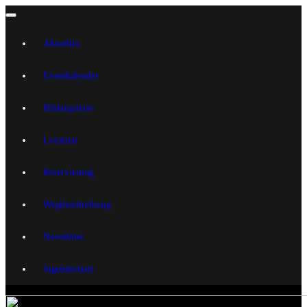
Aktuelles
Eventkalender
Bildergalerie
Location
Reservierung
Wegbeschreibung
Newsletter
Jugendschutz