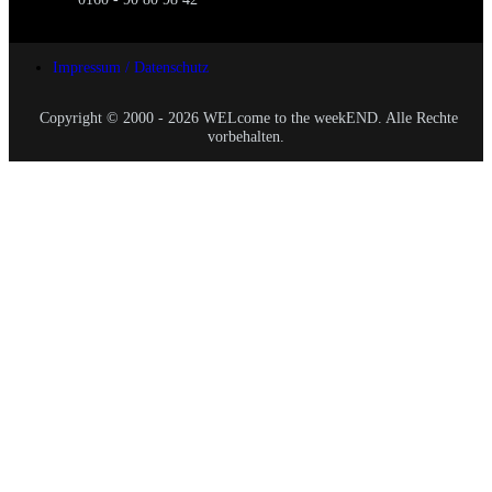
Impressum / Datenschutz
Copyright © 2000 - 2026 WELcome to the weekEND. Alle Rechte
vorbehalten.