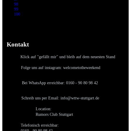
98
99
100
Kontakt
Klick auf "gefällt mir" und bleib auf dem neuesten Stand
Folge uns auf instagram: welcometotheweekend
Bei WhatsApp erreichbar: 0160 - 90 80 98 42
Schreib uns per Email: info@wttw-stuttgart.de
Location:
Rumors Club Stuttgart
Telefonisch erreichbar:
0160 - 90 80 98 42