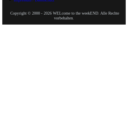
Impressum / Datenschutz
Copyright © 2000 - 2026 WELcome to the weekEND. Alle Rechte
vorbehalten.