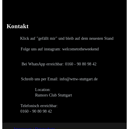
Kontakt
Klick auf "gefällt mir" und bleib auf dem neuesten Stand
Folge uns auf instagram: welcometotheweekend
Bei WhatsApp erreichbar: 0160 - 90 80 98 42
Schreib uns per Email: info@wttw-stuttgart.de
Location:
Rumors Club Stuttgart
Telefonisch erreichbar:
0160 - 90 80 98 42