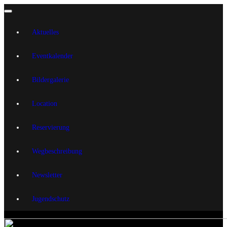
Aktuelles
Eventkalender
Bildergalerie
Location
Reservierung
Wegbeschreibung
Newsletter
Jugendschutz