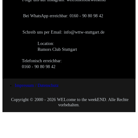
Bei WhatsApp erreichbar: 0160 - 90 80 98 42
Schreib uns per Email: info@wttw-stuttgart.de
Location:
Rumors Club Stuttgart
Telefonisch erreichbar:
0160 - 90 80 98 42
Impressum / Datenschutz
Copyright © 2000 - 2026 WELcome to the weekEND. Alle Rechte
vorbehalten.