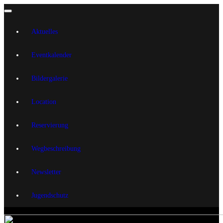
Aktuelles
Eventkalender
Bildergalerie
Location
Reservierung
Wegbeschreibung
Newsletter
Jugendschutz