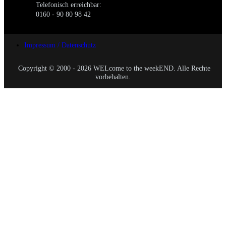
Telefonisch erreichbar:
0160 - 90 80 98 42
Impressum / Datenschutz
Copyright © 2000 - 2026 WELcome to the weekEND. Alle Rechte
vorbehalten.