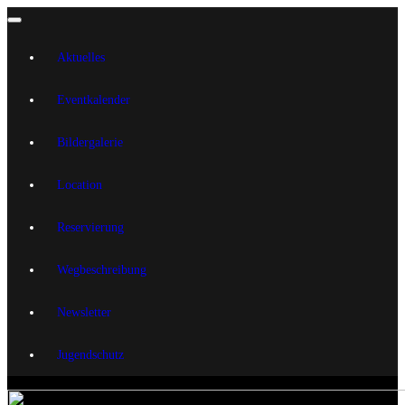
Aktuelles
Eventkalender
Bildergalerie
Location
Reservierung
Wegbeschreibung
Newsletter
Jugendschutz