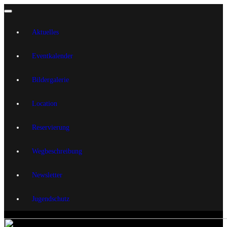
Aktuelles
Eventkalender
Bildergalerie
Location
Reservierung
Wegbeschreibung
Newsletter
Jugendschutz