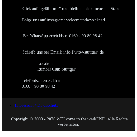
Klick auf "gefällt mir" und bleib auf dem neuesten Stand
Folge uns auf instagram: welcometotheweekend
Bei WhatsApp erreichbar: 0160 - 90 80 98 42
Schreib uns per Email: info@wttw-stuttgart.de
Location:
Rumors Club Stuttgart
Telefonisch erreichbar:
0160 - 90 80 98 42
Impressum / Datenschutz
Copyright © 2000 - 2026 WELcome to the weekEND. Alle Rechte
vorbehalten.